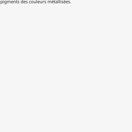
pigments des couleurs métallisées.