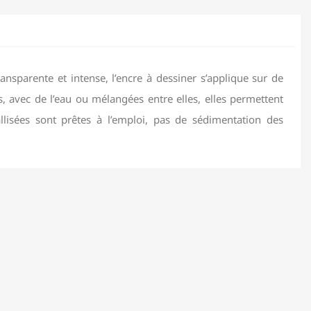
ransparente et intense, l’encre à dessiner s’applique sur de
s, avec de l’eau ou mélangées entre elles, elles permettent
llisées sont prêtes à l’emploi, pas de sédimentation des