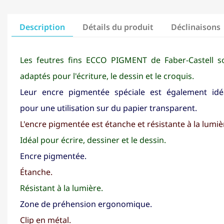
Description
Détails du produit
Déclinaisons
Les feutres fins ECCO PIGMENT de Faber-Castell s
adaptés pour l'écriture, le dessin et le croquis.
Leur encre pigmentée spéciale est également idé
pour une utilisation sur du papier transparent.
L'encre pigmentée est étanche et résistante à la lumiè
Idéal pour écrire, dessiner et le dessin.
Encre pigmentée.
Étanche.
Résistant à la lumière.
Zone de préhension ergonomique.
Clip en métal.