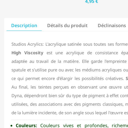
4,95 €
Description
Détails du produit
Déclinaisons
Studios Acrylics: L'acrylique satinée sous toutes ses form
High Viscosity
est une acrylique de consistance épai
adaptée au travail de la matière. Elle garde l'empreint
spatule et s'utilise pure ou avec les médiums acryliques ou 
ce qui permet encore d'élargir les possibilités créatives.
S
Au final, les teintes perçues en observant une œuvre uti
Dyna, dépendront bien sûr du type de pigment à effet con
utilisées, des associations avec des pigments classiques, m
de la lumière incidente, de son angle sous lequel l'œuvre e
Couleurs:
Couleurs vives et profondes, richem