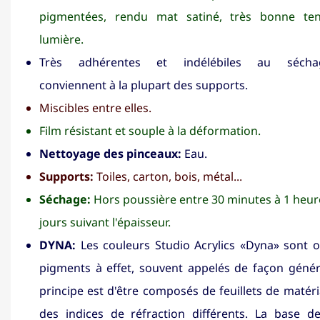
pigmentées, rendu mat satiné, très bonne te
lumière.
Très adhérentes et indélébiles au sécha
conviennent à la plupart des supports.
Miscibles entre elles.
Film résistant et souple à la déformation.
Nettoyage des pinceaux:
Eau.
Supports:
Toiles, carton, bois, métal...
Séchage:
Hors poussière entre 30 minutes à 1 heure
jours suivant l'épaisseur.
DYNA:
Les couleurs Studio Acrylics «Dyna» sont o
pigments à effet, souvent appelés de façon génér
principe est d'être composés de feuillets de matéri
des indices de réfraction différents. La base d