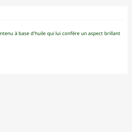
tenu à base d'huile qui lui confère un aspect brillant