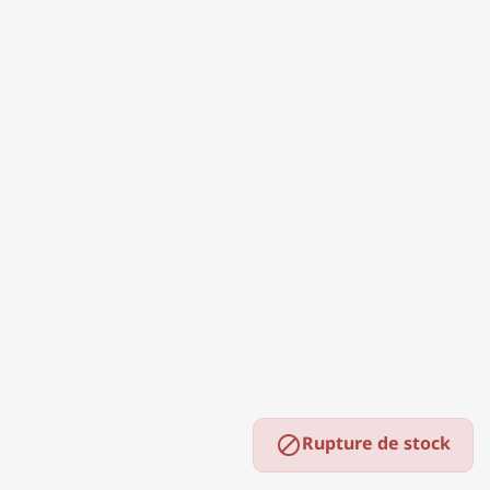
Rupture de stock
