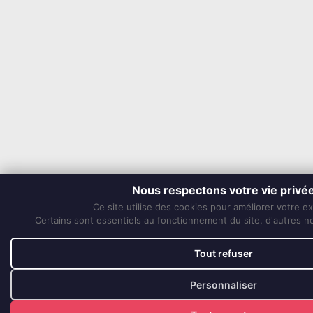
Nous respectons votre vie privé
Ce site utilise des cookies pour améliorer votre e
Certains sont essentiels au fonctionnement du site, d'autres nou
Tout refuser
Personnaliser