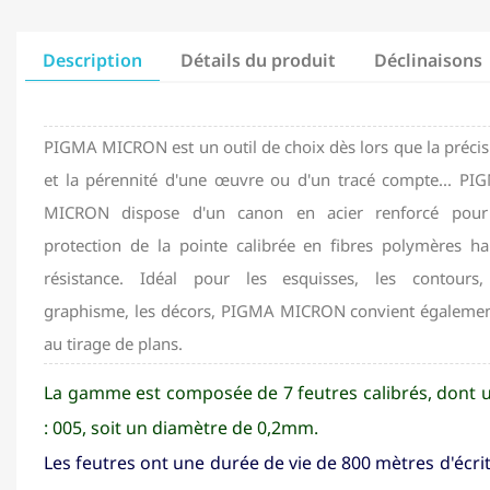
Description
Détails du produit
Déclinaisons
PIGMA MICRON est un outil de choix dès lors que la précis
et la pérennité d'une œuvre ou d'un tracé compte... PI
MICRON dispose d'un canon en acier renforcé pour
protection de la pointe calibrée en fibres polymères ha
résistance. Idéal pour les esquisses, les contours,
graphisme, les décors, PIGMA MICRON convient également
au tirage de plans.
La gamme est composée de 7 feutres calibrés, dont u
: 005, soit un diamètre de 0,2mm.
Les feutres ont une durée de vie de 800 mètres d'écri