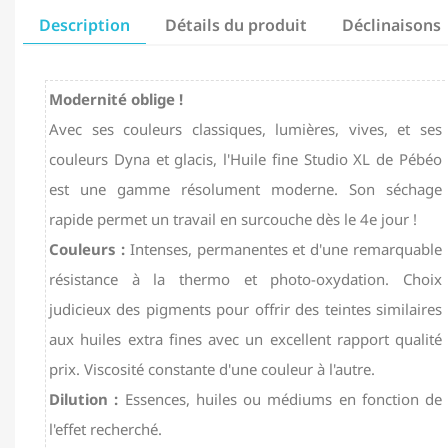
Description
Détails du produit
Déclinaisons
Modernité oblige !
Avec ses couleurs classiques, lumières, vives, et ses
couleurs Dyna et glacis, l'Huile fine Studio XL de Pébéo
est une gamme résolument moderne. Son séchage
rapide permet un travail en surcouche dès le 4e jour !
Couleurs :
Intenses, permanentes et d'une remarquable
résistance à la thermo et photo-oxydation. Choix
judicieux des pigments pour offrir des teintes similaires
aux huiles extra fines avec un excellent rapport qualité
prix. Viscosité constante d'une couleur à l'autre.
Dilution :
Essences, huiles ou médiums en fonction de
l'effet recherché.