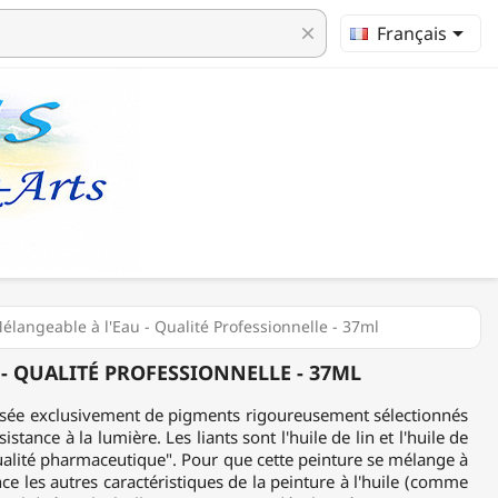

Français
clear
élangeable à l'Eau - Qualité Professionnelle - 37ml
 - QUALITÉ PROFESSIONNELLE - 37ML
ée exclusivement de pigments rigoureusement sélectionnés
istance à la lumière. Les liants sont l'huile de lin et l'huile de
ualité pharmaceutique". Pour que cette peinture se mélange à
nce les autres caractéristiques de la peinture à l'huile (comme