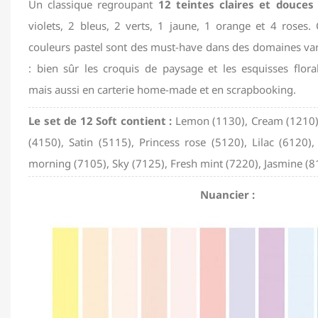
Un classique regroupant
12 teintes claires et douces 
violets, 2 bleus, 2 verts, 1 jaune, 1 orange et 4 roses. 
couleurs pastel sont des must-have dans des domaines var
: bien sûr les croquis de paysage et les esquisses floral
mais aussi en carterie home-made et en scrapbooking.
Le set de 12 Soft contient :
Lemon (1130), Cream (1210),
(4150), Satin (5115), Princess rose (5120), Lilac (6120)
morning (7105), Sky (7125), Fresh mint (7220), Jasmine (8
Nuancier :