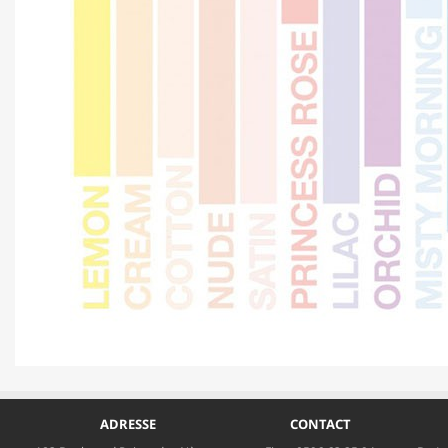
ADRESSE
CONTACT