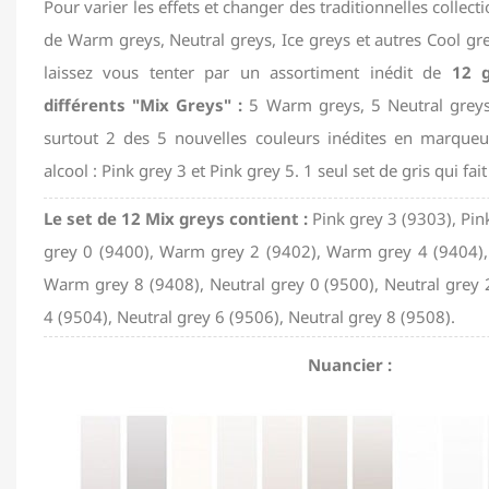
Pour varier les effets et changer des traditionnelles collect
de Warm greys, Neutral greys, Ice greys et autres Cool gre
laissez vous tenter par un assortiment inédit de
12 g
différents "Mix Greys" :
5 Warm greys, 5 Neutral greys
surtout 2 des 5 nouvelles couleurs inédites en marqueu
alcool : Pink grey 3 et Pink grey 5. 1 seul set de gris qui fait
Le set de 12 Mix greys contient :
Pink grey 3 (9303), Pi
grey 0 (9400), Warm grey 2 (9402), Warm grey 4 (9404)
Warm grey 8 (9408), Neutral grey 0 (9500), Neutral grey 
4 (9504), Neutral grey 6 (9506), Neutral grey 8 (9508).
Nuancier :