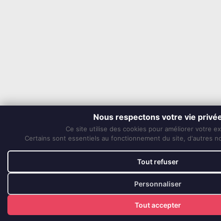
Nous respectons votre vie privé
Ce site utilise des cookies pour améliorer votre e
Certains sont essentiels au fonctionnement du site, d'autres nou
Tout refuser
Personnaliser
Tout accepter